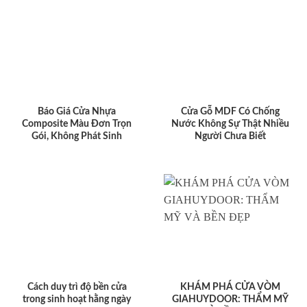
Báo Giá Cửa Nhựa
Cửa Gỗ MDF Có Chống
Composite Màu Đơn Trọn
Nước Không Sự Thật Nhiều
Gói, Không Phát Sinh
Người Chưa Biết
Cách duy trì độ bền cửa
KHÁM PHÁ CỬA VÒM
trong sinh hoạt hằng ngày
GIAHUYDOOR: THẨM MỸ