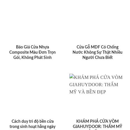
Báo Giá Cửa Nhựa
Cửa Gỗ MDF Có Chống
Composite Màu Đơn Trọn
Nước Không Sự Thật Nhiều
Gói, Không Phát Sinh
Người Chưa Biết
Cách duy trì độ bền cửa
KHÁM PHÁ CỬA VÒM
trong sinh hoạt hằng ngày
GIAHUYDOOR: THẨM MỸ