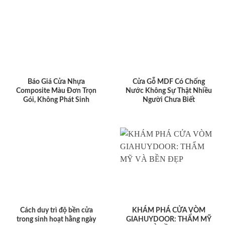
Báo Giá Cửa Nhựa
Cửa Gỗ MDF Có Chống
Composite Màu Đơn Trọn
Nước Không Sự Thật Nhiều
Gói, Không Phát Sinh
Người Chưa Biết
Cách duy trì độ bền cửa
KHÁM PHÁ CỬA VÒM
trong sinh hoạt hằng ngày
GIAHUYDOOR: THẨM MỸ