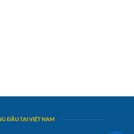
G ĐẦU TẠI VIỆT NAM