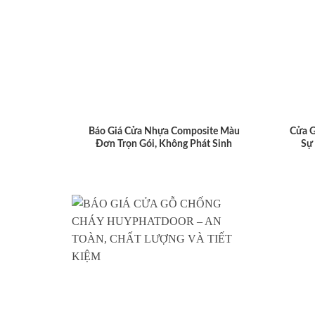
Báo Giá Cửa Nhựa Composite Màu
Cửa 
Đơn Trọn Gói, Không Phát Sinh
Sự