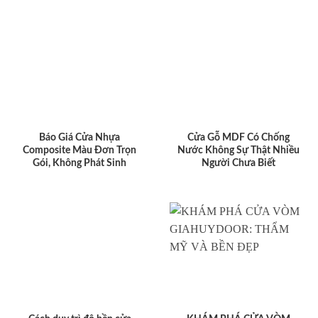
Báo Giá Cửa Nhựa
Cửa Gỗ MDF Có Chống
Composite Màu Đơn Trọn
Nước Không Sự Thật Nhiều
Gói, Không Phát Sinh
Người Chưa Biết