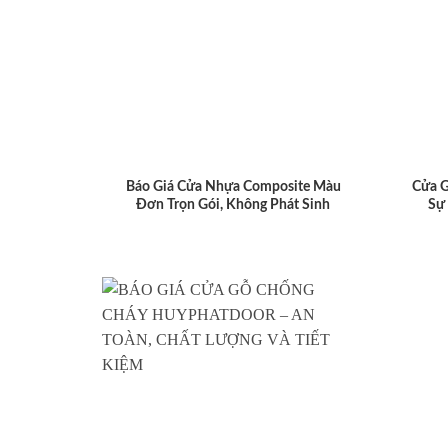
Báo Giá Cửa Nhựa Composite Màu
Cửa 
Đơn Trọn Gói, Không Phát Sinh
Sự