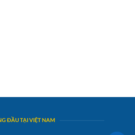
G ĐẦU TẠI VIỆT NAM