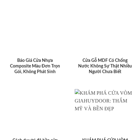
Báo Giá Cửa Nhựa
Cửa Gỗ MDF Có Chống
Composite Màu Đơn Trọn
Nước Không Sự Thật Nhiều
Gói, Không Phát Sinh
Người Chưa Biết