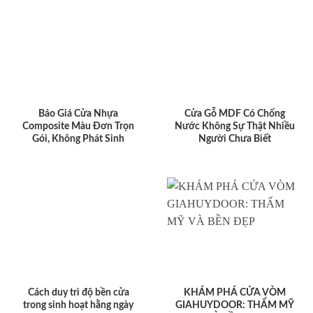
Báo Giá Cửa Nhựa
Cửa Gỗ MDF Có Chống
Composite Màu Đơn Trọn
Nước Không Sự Thật Nhiều
Gói, Không Phát Sinh
Người Chưa Biết
Cách duy trì độ bền cửa
KHÁM PHÁ CỬA VÒM
trong sinh hoạt hằng ngày
GIAHUYDOOR: THẨM MỸ