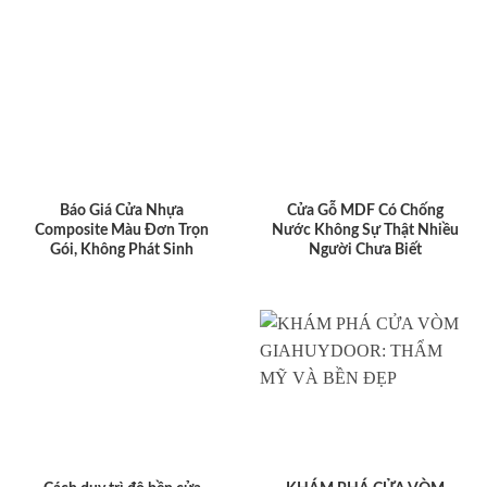
Báo Giá Cửa Nhựa
Cửa Gỗ MDF Có Chống
Composite Màu Đơn Trọn
Nước Không Sự Thật Nhiều
Gói, Không Phát Sinh
Người Chưa Biết