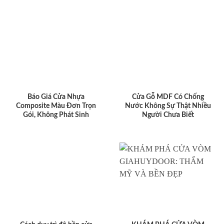
Báo Giá Cửa Nhựa
Cửa Gỗ MDF Có Chống
Composite Màu Đơn Trọn
Nước Không Sự Thật Nhiều
Gói, Không Phát Sinh
Người Chưa Biết