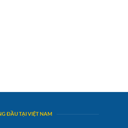
G ĐẦU TẠI VIỆT NAM