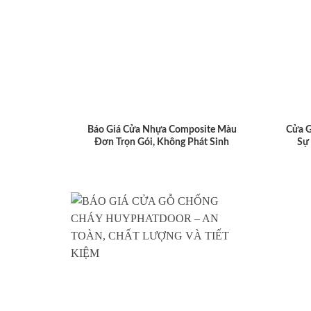
Báo Giá Cửa Nhựa Composite Màu
Cửa 
Đơn Trọn Gói, Không Phát Sinh
Sự