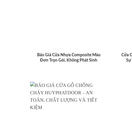
Báo Giá Cửa Nhựa Composite Màu
Cửa 
Đơn Trọn Gói, Không Phát Sinh
Sự