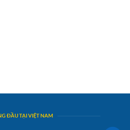
G ĐẦU TẠI VIỆT NAM