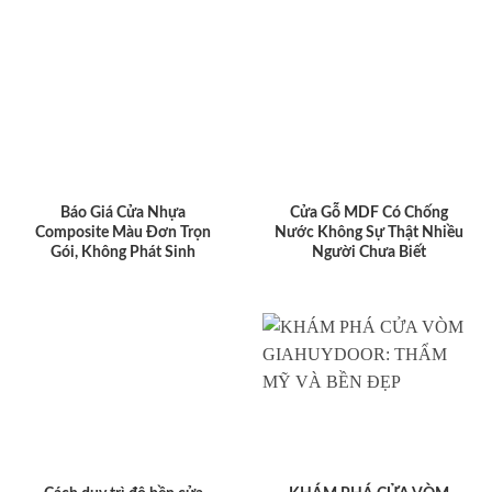
Báo Giá Cửa Nhựa
Cửa Gỗ MDF Có Chống
Composite Màu Đơn Trọn
Nước Không Sự Thật Nhiều
Gói, Không Phát Sinh
Người Chưa Biết