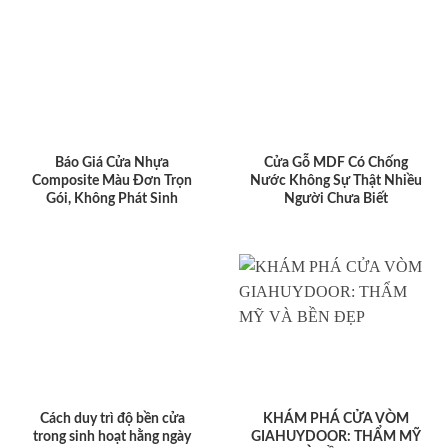
Báo Giá Cửa Nhựa
Cửa Gỗ MDF Có Chống
Composite Màu Đơn Trọn
Nước Không Sự Thật Nhiều
Gói, Không Phát Sinh
Người Chưa Biết
Cách duy trì độ bền cửa
KHÁM PHÁ CỬA VÒM
trong sinh hoạt hằng ngày
GIAHUYDOOR: THẨM MỸ