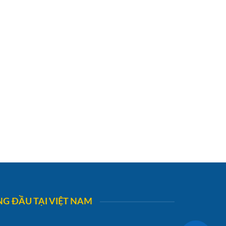
G ĐẦU TẠI VIỆT NAM