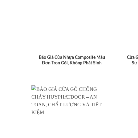
Báo Giá Cửa Nhựa Composite Màu
Cửa 
Đơn Trọn Gói, Không Phát Sinh
Sự