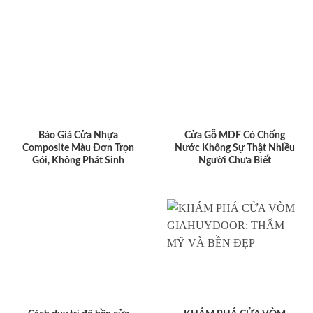
Báo Giá Cửa Nhựa
Cửa Gỗ MDF Có Chống
Composite Màu Đơn Trọn
Nước Không Sự Thật Nhiều
Gói, Không Phát Sinh
Người Chưa Biết