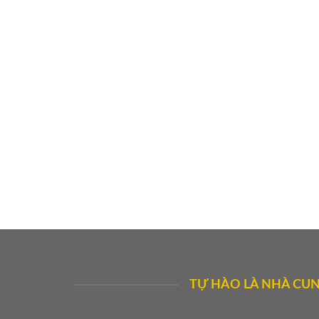
TỰ HÀO LÀ NHÀ CUN