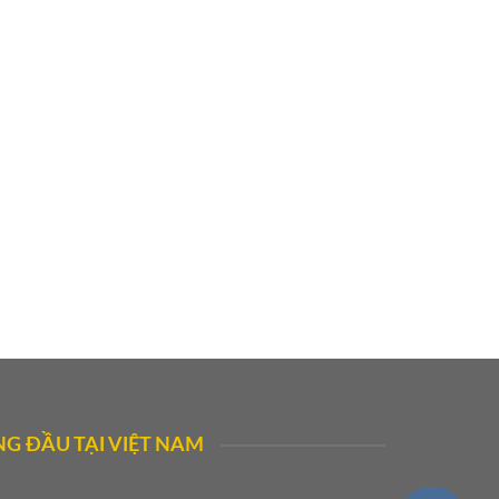
G ĐẦU TẠI VIỆT NAM