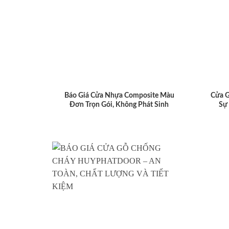
Báo Giá Cửa Nhựa Composite Màu
Cửa 
Đơn Trọn Gói, Không Phát Sinh
Sự