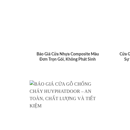
Báo Giá Cửa Nhựa Composite Màu
Cửa 
Đơn Trọn Gói, Không Phát Sinh
Sự