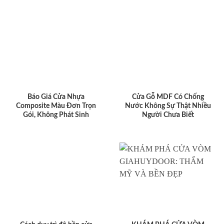
Báo Giá Cửa Nhựa
Cửa Gỗ MDF Có Chống
Composite Màu Đơn Trọn
Nước Không Sự Thật Nhiều
Gói, Không Phát Sinh
Người Chưa Biết