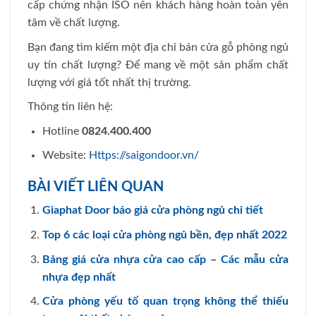
cấp chứng nhận ISO nên khách hàng hoàn toàn yên
tâm về chất lượng.
Bạn đang tìm kiếm một địa chỉ bán cửa gỗ phòng ngủ
uy tín chất lượng? Để mang về một sản phẩm chất
lượng với giá tốt nhất thị trường.
Thông tin liên hệ:
Hotline
0824.400.400
Website:
Https://saigondoor.vn/
BÀI VIẾT LIÊN QUAN
Giaphat Door báo giá cửa phòng ngủ chi tiết
Top 6 các loại cửa phòng ngủ bền, đẹp nhất 2022
Bảng giá cửa nhựa cửa cao cấp – Các mẫu cửa
nhựa đẹp nhất
Cửa phòng yếu tố quan trọng không thể thiếu