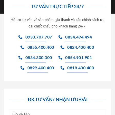
TƯ VẤN TRỰC TIẾP 24/7
Hỗ trợ tư vấn về sản phẩm, giá thành và các chính sách ưu
đãi chiết khấu cho khách hàng 24/7!
0933.707.707
0834.494.494
0855.400.400
0824.400.400
0834.300.300
0854.901.901
0899.400.400
0818.400.400
ĐK TƯ VẤN/ NHẬN ƯU ĐÃI