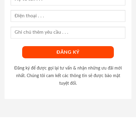
Đăng ký để được gọi lại tư vấn & nhận những ưu đãi mới
nhất. Chúng tôi cam kết các thông tin sẽ được bảo mật
tuyệt đối.