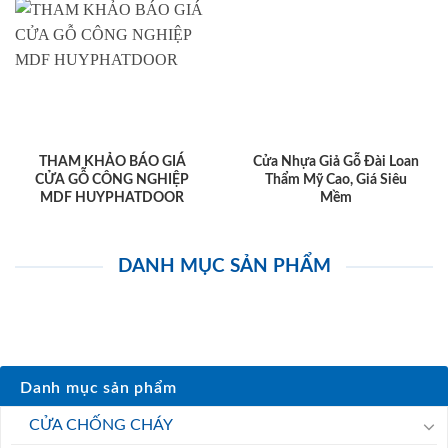
THAM KHẢO BÁO GIÁ
Cửa Nhựa Giả Gỗ Đài Loan
CỬA GỖ CÔNG NGHIỆP
Thẩm Mỹ Cao, Giá Siêu
MDF HUYPHATDOOR
Mềm
DANH MỤC SẢN PHẨM
Danh mục sản phẩm
CỬA CHỐNG CHÁY