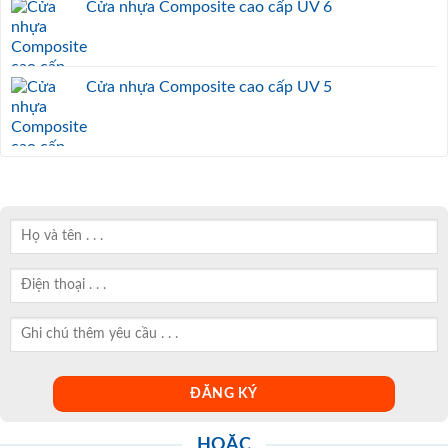
Cửa nhựa Composite cao cấp UV 6
Cửa nhựa Composite cao cấp UV 5
HOẶC