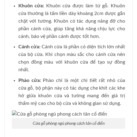
Khuôn cửa:
Khuôn cửa được làm từ gỗ. Khuôn
cửa thường là tấm liền dày khoảng 2cm được gắn
chặt với tường. Khuôn có tác dụng nâng đỡ cho
phần cánh cửa, giúp tăng khả năng chịu lực cho
cánh, bảo vệ phần cánh được tốt hơn.
Cánh cửa:
Cánh cửa là phần có diện tích lớn nhất
của bộ cửa. Khi chọn màu sắc cho cánh cửa nên
chọn đồng màu với khuôn cửa để tạo sự đồng
nhất.
Phào cửa:
Phào chỉ là một chi tiết rất nhỏ của
cửa gỗ, bộ phận này có tác dụng che khít các khe
hở giữa khuôn cửa và tường mang đến giá trị
thẩm mỹ cao cho bộ cửa và không gian sử dụng.
Cửa gỗ phòng ngủ phong cách tân cổ điển