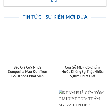
NGỦ
.
TIN TỨC - SỰ KIỆN MỚI ĐƯA
Báo Giá Cửa Nhựa
Cửa Gỗ MDF Có Chống
Composite Màu Đơn Trọn
Nước Không Sự Thật Nhiều
Gói, Không Phát Sinh
Người Chưa Biết