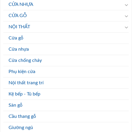
CỬA NHỰA
CỬA GỖ
NỘI THẤT
Cửa gỗ
Cửa nhựa
Cửa chống cháy
Phụ kiện cửa
Nội thất trang trí
Kệ bếp - Tủ bếp
Sàn gỗ
Cầu thang gỗ
Giường ngủ