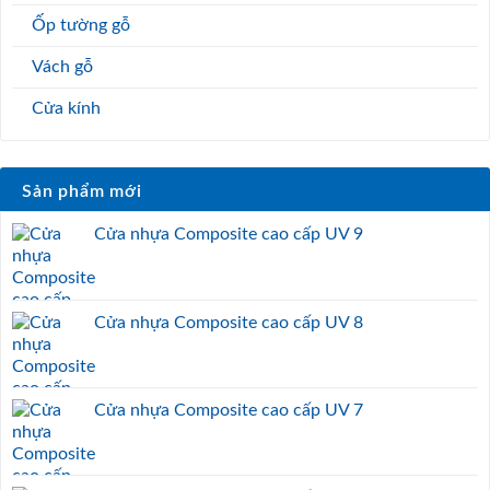
Ốp tường gỗ
Vách gỗ
Cửa kính
Sản phẩm mới
Cửa nhựa Composite cao cấp UV 9
Cửa nhựa Composite cao cấp UV 8
Cửa nhựa Composite cao cấp UV 7