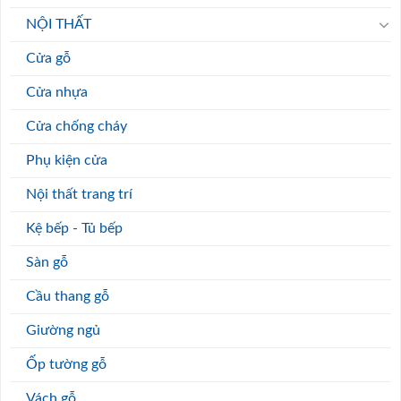
NỘI THẤT
Cửa gỗ
Cửa nhựa
Cửa chống cháy
Phụ kiện cửa
Nội thất trang trí
Kệ bếp - Tủ bếp
Sàn gỗ
Cầu thang gỗ
Giường ngủ
Ốp tường gỗ
Vách gỗ