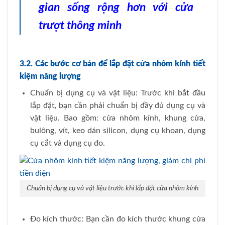
gian sống rộng hơn với cửa
trượt thông minh
3.2. Các bước cơ bản để lắp đặt cửa nhôm kính tiết
kiệm năng lượng
Chuẩn bị dụng cụ và vật liệu: Trước khi bắt đầu
lắp đặt, bạn cần phải chuẩn bị đầy đủ dụng cụ và
vật liệu. Bao gồm: cửa nhôm kính, khung cửa,
bulông, vít, keo dán silicon, dụng cụ khoan, dụng
cụ cắt và dụng cụ đo.
Chuẩn bị dụng cụ và vật liệu trước khi lắp đặt cửa nhôm kính
Đo kích thước: Bạn cần đo kích thước khung cửa