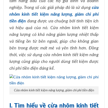
tâm hàng đầu của các hộ gia đình và doanh
nghiệp. Trong số các giải pháp đó là sử dụng
cửa
nhôm kính tiết kiệm năng lượng, giảm chi phí
tiền điện
đang được ưa chuộng bởi tính tiện ích
và hiệu quả của nó. Cửa nhôm kính tiết kiệm
năng lượng có khả năng giảm lượng nhiệt thấp
và tiếng ồn từ bên ngoài, giúp cho không gian
bên trong được mát mẻ và yên tĩnh hơn. Đồng
thời, việc sử dụng cửa nhôm kính tiết kiệm năng
lượng cũng giúp cho người dùng tiết kiệm được
chi phí tiền điện đáng kể.
Cửa nhôm kính tiết kiệm năng lượng, giảm chi phí tiền điện
I. Tìm hiểu về cửa nhôm kính tiết