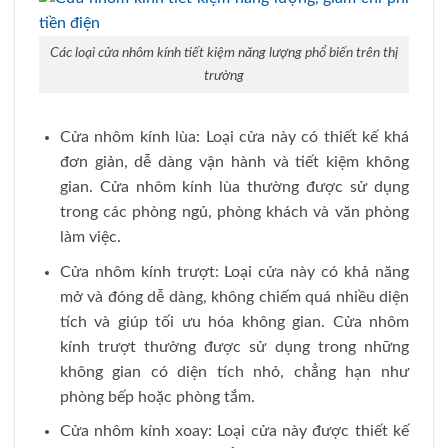
Các loại cửa nhôm kính tiết kiệm năng lượng phổ biến trên thị
trường
Cửa nhôm kính lùa: Loại cửa này có thiết kế khá
đơn giản, dễ dàng vận hành và tiết kiệm không
gian. Cửa nhôm kính lùa thường được sử dụng
trong các phòng ngủ, phòng khách và văn phòng
làm việc.
Cửa nhôm kính trượt: Loại cửa này có khả năng
mở và đóng dễ dàng, không chiếm quá nhiều diện
tích và giúp tối ưu hóa không gian. Cửa nhôm
kính trượt thường được sử dụng trong những
không gian có diện tích nhỏ, chẳng hạn như
phòng bếp hoặc phòng tắm.
Cửa nhôm kính xoay: Loại cửa này được thiết kế