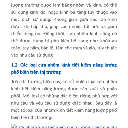
lượng thường được làm bằng nhôm và kính, có thể
sử dụng kính đôi hoặc kính ba tầng tùy thuộc vào
mục đích sử dụng. Không gian giữa các lớp kính
được khí hấp thụ, giúp cách nhiệt tốt hơn và giảm
thiểu tiếng ồn. Đồng thời, cửa nhôm kính cũng có
thể được trang bị phụ kiện bổ sung như khóa an
toàn, tay nắm, bản lề, tấm che mưa và gió, tùy thuộc
vào nhu cầu sử dụng.
1.2. Các loại cửa nhôm kính tiết kiệm năng lượng
phổ biến trên thị trường
Trên thị trường hiện nay, có rất nhiều loại cửa nhôm
kính tiết kiệm năng lượng được sản xuất và phân
phối. Mỗi loại có những đặc điểm riêng, phù hợp với
nhu cầu và yêu cầu sử dụng khác nhau. Sau đây là
một số loại cửa nhôm kính tiết kiệm năng lượng phổ
biến trên thị trường: