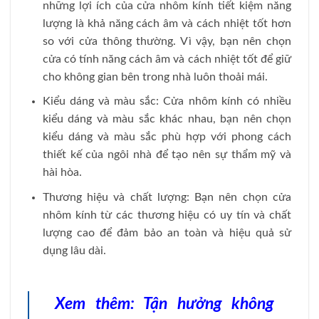
những lợi ích của cửa nhôm kính tiết kiệm năng
lượng là khả năng cách âm và cách nhiệt tốt hơn
so với cửa thông thường. Vì vậy, bạn nên chọn
cửa có tính năng cách âm và cách nhiệt tốt để giữ
cho không gian bên trong nhà luôn thoải mái.
Kiểu dáng và màu sắc: Cửa nhôm kính có nhiều
kiểu dáng và màu sắc khác nhau, bạn nên chọn
kiểu dáng và màu sắc phù hợp với phong cách
thiết kế của ngôi nhà để tạo nên sự thẩm mỹ và
hài hòa.
Thương hiệu và chất lượng: Bạn nên chọn cửa
nhôm kính từ các thương hiệu có uy tín và chất
lượng cao để đảm bảo an toàn và hiệu quả sử
dụng lâu dài.
Xem thêm:
Tận hưởng không