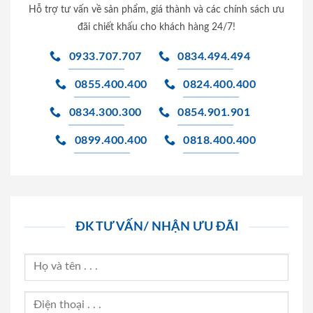
Hỗ trợ tư vấn về sản phẩm, giá thành và các chính sách ưu
đãi chiết khấu cho khách hàng 24/7!
0933.707.707
0834.494.494
0855.400.400
0824.400.400
0834.300.300
0854.901.901
0899.400.400
0818.400.400
ĐK TƯ VẤN/ NHẬN ƯU ĐÃI