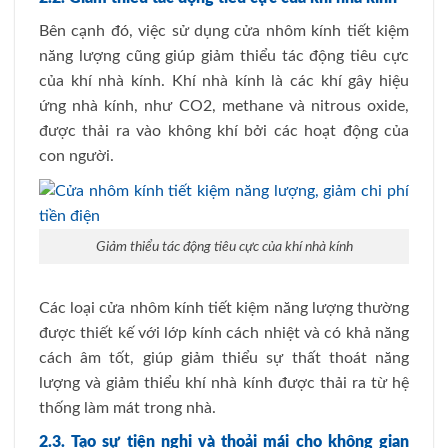
Bên cạnh đó, việc sử dụng cửa nhôm kính tiết kiệm
năng lượng cũng giúp giảm thiểu tác động tiêu cực
của khí nhà kính. Khí nhà kính là các khí gây hiệu
ứng nhà kính, như CO2, methane và nitrous oxide,
được thải ra vào không khí bởi các hoạt động của
con người.
Giảm thiểu tác động tiêu cực của khí nhà kính
Các loại cửa nhôm kính tiết kiệm năng lượng thường
được thiết kế với lớp kính cách nhiệt và có khả năng
cách âm tốt, giúp giảm thiểu sự thất thoát năng
lượng và giảm thiểu khí nhà kính được thải ra từ hệ
thống làm mát trong nhà.
2.3. Tạo sự tiện nghi và thoải mái cho không gian