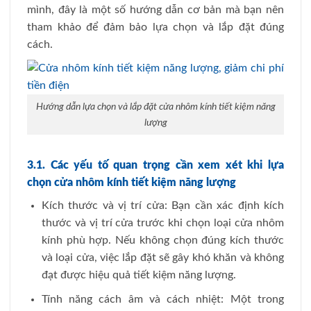
mình, đây là một số hướng dẫn cơ bản mà bạn nên
tham khảo để đảm bảo lựa chọn và lắp đặt đúng
cách.
Hướng dẫn lựa chọn và lắp đặt cửa nhôm kính tiết kiệm năng
lượng
3.1. Các yếu tố quan trọng cần xem xét khi lựa
chọn cửa nhôm kính tiết kiệm năng lượng
Kích thước và vị trí cửa: Bạn cần xác định kích
thước và vị trí cửa trước khi chọn loại cửa nhôm
kính phù hợp. Nếu không chọn đúng kích thước
và loại cửa, việc lắp đặt sẽ gây khó khăn và không
đạt được hiệu quả tiết kiệm năng lượng.
Tính năng cách âm và cách nhiệt: Một trong