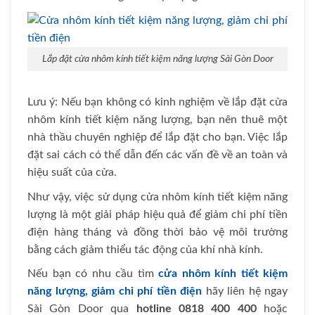
Lắp đặt cửa nhôm kính tiết kiệm năng lượng Sài Gòn Door
Lưu ý: Nếu bạn không có kinh nghiệm về lắp đặt cửa
nhôm kính tiết kiệm năng lượng, bạn nên thuê một
nhà thầu chuyên nghiệp để lắp đặt cho bạn. Việc lắp
đặt sai cách có thể dẫn đến các vấn đề về an toàn và
hiệu suất của cửa.
Như vậy, việc sử dụng cửa nhôm kính tiết kiệm năng
lượng là một giải pháp hiệu quả để giảm chi phí tiền
điện hàng tháng và đồng thời bảo vệ môi trường
bằng cách giảm thiểu tác động của khí nhà kính.
Nếu bạn có nhu cầu tìm
cửa nhôm kính tiết kiệm
năng lượng, giảm chi phí tiền điện
hãy liên hệ ngay
Sài Gòn Door qua
hotline 0818 400 400
hoặc