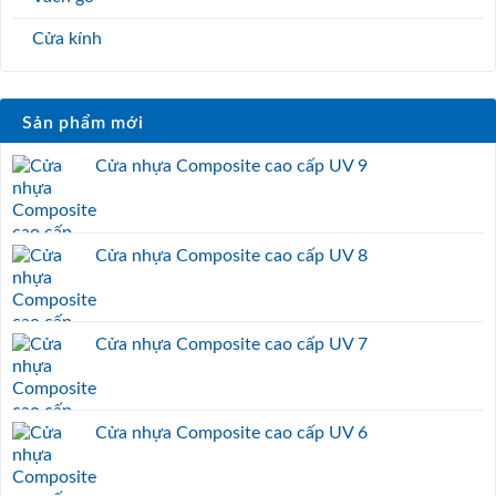
Cửa kính
Sản phẩm mới
Cửa nhựa Composite cao cấp UV 9
Cửa nhựa Composite cao cấp UV 8
Cửa nhựa Composite cao cấp UV 7
Cửa nhựa Composite cao cấp UV 6