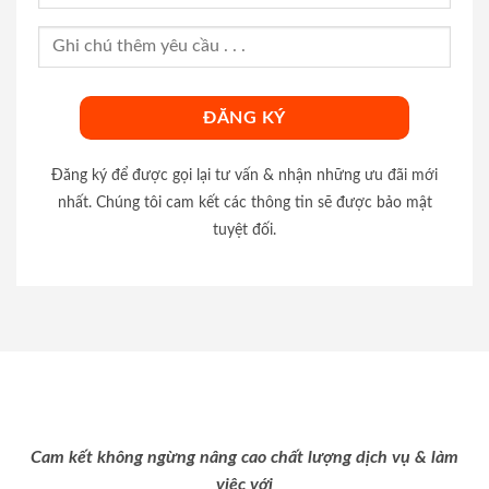
Đăng ký để được gọi lại tư vấn & nhận những ưu đãi mới
nhất. Chúng tôi cam kết các thông tin sẽ được bảo mật
tuyệt đối.
Cam kết không ngừng nâng cao chất lượng dịch vụ & làm
việc với