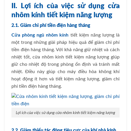
II. Lợi ích của việc sử dụng cửa
nhôm kính tiết kiệm năng lượng
2.1. Giảm chi phí tiền điện hàng tháng
Cửa phòng ngủ nhôm kính
tiết kiệm năng lượng là
một trong những giải pháp hiệu quả để giảm chi phí
tiền điện hàng tháng. Với khả năng giữ nhiệt và cách
nhiệt tốt, cửa nhôm kính tiết kiệm năng lượng giúp
giữ cho nhiệt độ trong phòng ổn định và tránh mất
nhiệt. Điều này giúp cho máy điều hòa không khí
hoạt động ít hơn và tiết kiệm năng lượng, giảm chi
phí tiền điện hàng tháng.
Lợi ích của việc sử dụng cửa nhôm kính tiết kiệm năng lượng
2.2. Giảm thiểu tác động tiêu cực của khí nhà kính