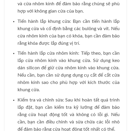
và cửa nhôm kính để đảm bảo rằng chúng sẽ phù
hợp với không gian cửa của bạn.
Tiến hành lắp khung cửa: Bạn cần tiến hành lắp
khung cửa và cố định bằng các bulông và vít. Nếu
cửa nhôm kính của bạn có khóa, bạn cần đảm bảo
rằng khóa được lắp đúng vị trí.
Tiến hành lắp cửa nhôm kính: Tiếp theo, bạn cần
lắp cửa nhôm kính vào khung cửa. Sử dụng keo
dán silicon để giữ cửa nhôm kính vào khung cửa.
Nếu cần, bạn cần sử dụng dụng cụ cắt để cắt cửa
nhôm kính sao cho phù hợp với kích thước của
khung cửa.
Kiểm tra và chỉnh sửa: Sau khi hoàn tất quá trình
lắp đặt, bạn cần kiểm tra kỹ lưỡng để đảm bảo
rằng cửa hoạt động tốt và không có lỗi gì. Nếu
cần, bạn cần điều chỉnh và sửa chữa các lỗi nhỏ
để đảm bảo rằng cửa hoạt động tốt nhất có thể.