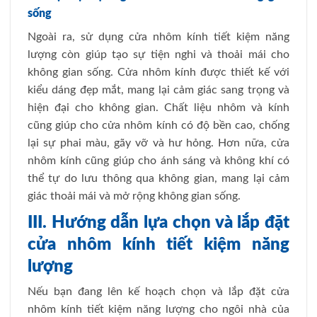
sống
Ngoài ra, sử dụng cửa nhôm kính tiết kiệm năng
lượng còn giúp tạo sự tiện nghi và thoải mái cho
không gian sống. Cửa nhôm kính được thiết kế với
kiểu dáng đẹp mắt, mang lại cảm giác sang trọng và
hiện đại cho không gian. Chất liệu nhôm và kính
cũng giúp cho cửa nhôm kính có độ bền cao, chống
lại sự phai màu, gãy vỡ và hư hỏng. Hơn nữa, cửa
nhôm kính cũng giúp cho ánh sáng và không khí có
thể tự do lưu thông qua không gian, mang lại cảm
giác thoải mái và mở rộng không gian sống.
III. Hướng dẫn lựa chọn và lắp đặt
cửa nhôm kính tiết kiệm năng
lượng
Nếu bạn đang lên kế hoạch chọn và lắp đặt cửa
nhôm kính tiết kiệm năng lượng cho ngôi nhà của