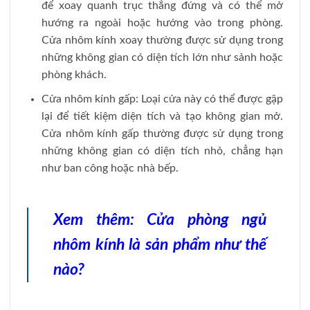
để xoay quanh trục thẳng đứng và có thể mở
hướng ra ngoài hoặc hướng vào trong phòng.
Cửa nhôm kính xoay thường được sử dụng trong
những không gian có diện tích lớn như sảnh hoặc
phòng khách.
Cửa nhôm kính gấp: Loại cửa này có thể được gập
lại để tiết kiệm diện tích và tạo không gian mở.
Cửa nhôm kính gấp thường được sử dụng trong
những không gian có diện tích nhỏ, chẳng hạn
như ban công hoặc nhà bếp.
Xem thêm:
Cửa phòng ngủ
nhôm kính là sản phẩm như thế
nào?