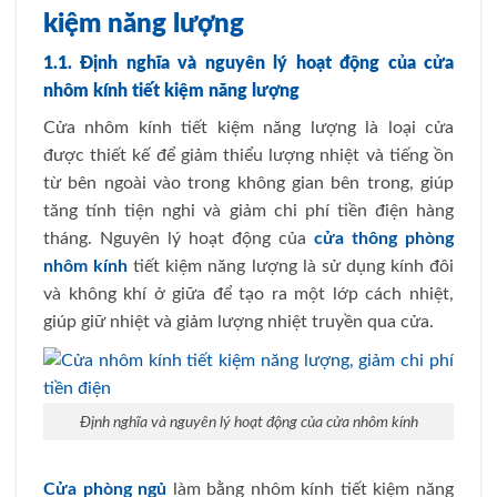
kiệm năng lượng
1.1. Định nghĩa và nguyên lý hoạt động của cửa
nhôm kính tiết kiệm năng lượng
Cửa nhôm kính tiết kiệm năng lượng là loại cửa
được thiết kế để giảm thiểu lượng nhiệt và tiếng ồn
từ bên ngoài vào trong không gian bên trong, giúp
tăng tính tiện nghi và giảm chi phí tiền điện hàng
tháng. Nguyên lý hoạt động của
cửa thông phòng
nhôm kính
tiết kiệm năng lượng là sử dụng kính đôi
và không khí ở giữa để tạo ra một lớp cách nhiệt,
giúp giữ nhiệt và giảm lượng nhiệt truyền qua cửa.
Định nghĩa và nguyên lý hoạt động của cửa nhôm kính
Cửa phòng ngủ
làm bằng nhôm kính tiết kiệm năng