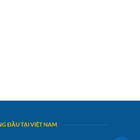
G ĐẦU TẠI VIỆT NAM