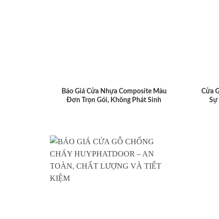
Báo Giá Cửa Nhựa Composite Màu
Cửa 
Đơn Trọn Gói, Không Phát Sinh
Sự