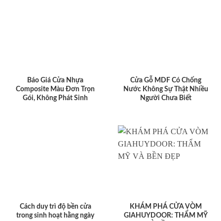
Báo Giá Cửa Nhựa
Cửa Gỗ MDF Có Chống
Composite Màu Đơn Trọn
Nước Không Sự Thật Nhiều
Gói, Không Phát Sinh
Người Chưa Biết
Cách duy trì độ bền cửa
KHÁM PHÁ CỬA VÒM
trong sinh hoạt hằng ngày
GIAHUYDOOR: THẨM MỸ