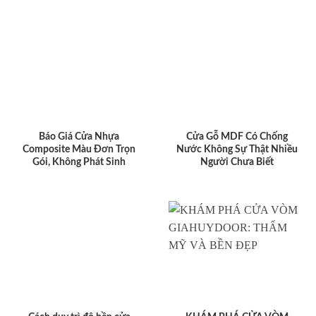
Báo Giá Cửa Nhựa
Cửa Gỗ MDF Có Chống
Composite Màu Đơn Trọn
Nước Không Sự Thật Nhiều
Gói, Không Phát Sinh
Người Chưa Biết