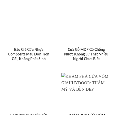
Báo Giá Cửa Nhựa
Cửa Gỗ MDF Có Chống
Composite Màu Đơn Trọn
Nước Không Sự Thật Nhiều
Gói, Không Phát Sinh
Người Chưa Biết