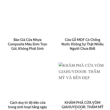
Báo Giá Cửa Nhựa
Cửa Gỗ MDF Có Chống
Composite Màu Đơn Trọn
Nước Không Sự Thật Nhiều
Gói, Không Phát Sinh
Người Chưa Biết
Cách duy trì độ bền cửa
KHÁM PHÁ CỬA VÒM
trong sinh hoạt hằng ngày
GIAHUYDOOR: THẨM MỸ