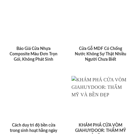
Báo Giá Cửa Nhựa
Cửa Gỗ MDF Có Chống
Composite Màu Đơn Trọn
Nước Không Sự Thật Nhiều
Gói, Không Phát Sinh
Người Chưa Biết
Cách duy trì độ bền cửa
KHÁM PHÁ CỬA VÒM
trong sinh hoạt hằng ngày
GIAHUYDOOR: THẨM MỸ