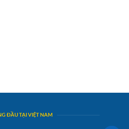
G ĐẦU TẠI VIỆT NAM