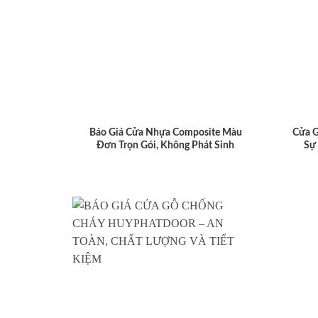
Báo Giá Cửa Nhựa Composite Màu
Cửa 
Đơn Trọn Gói, Không Phát Sinh
Sự