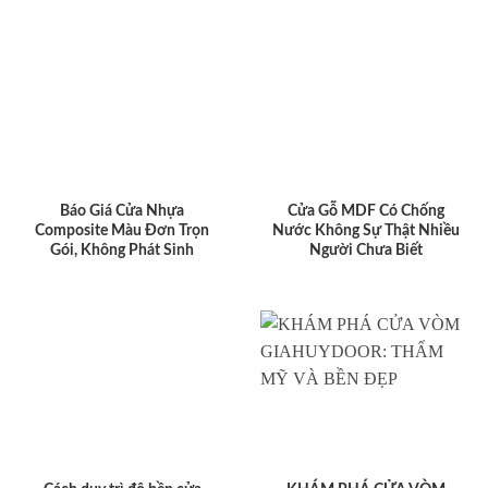
Báo Giá Cửa Nhựa
Cửa Gỗ MDF Có Chống
Composite Màu Đơn Trọn
Nước Không Sự Thật Nhiều
Gói, Không Phát Sinh
Người Chưa Biết