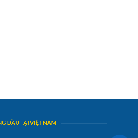
G ĐẦU TẠI VIỆT NAM