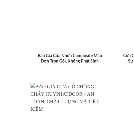
Báo Giá Cửa Nhựa Composite Màu
Cửa 
Đơn Trọn Gói, Không Phát Sinh
Sự