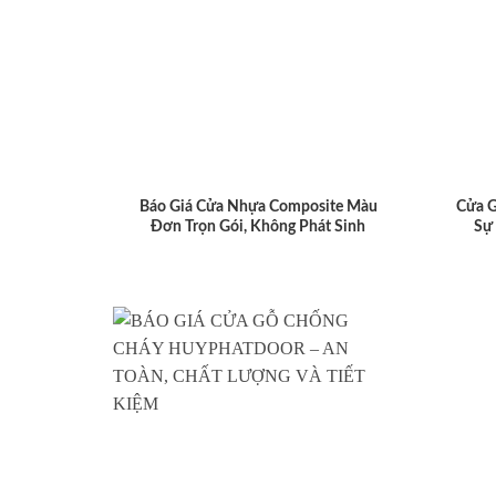
Báo Giá Cửa Nhựa Composite Màu
Cửa 
Đơn Trọn Gói, Không Phát Sinh
Sự