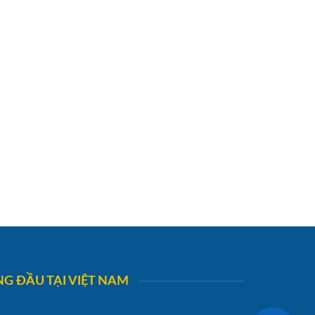
G ĐẦU TẠI VIỆT NAM