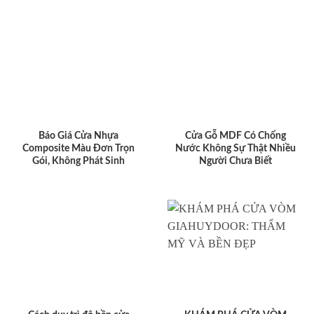
Báo Giá Cửa Nhựa
Cửa Gỗ MDF Có Chống
Composite Màu Đơn Trọn
Nước Không Sự Thật Nhiều
Gói, Không Phát Sinh
Người Chưa Biết