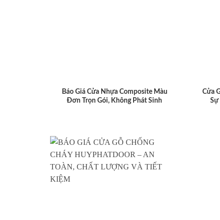
Báo Giá Cửa Nhựa Composite Màu
Cửa 
Đơn Trọn Gói, Không Phát Sinh
Sự