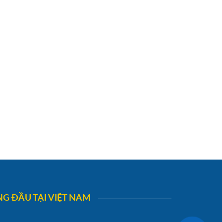
G ĐẦU TẠI VIỆT NAM