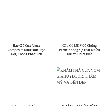
Báo Giá Cửa Nhựa
Cửa Gỗ MDF Có Chống
Composite Màu Đơn Trọn
Nước Không Sự Thật Nhiều
Gói, Không Phát Sinh
Người Chưa Biết