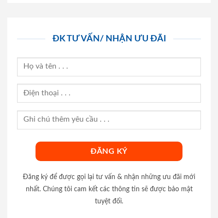
ĐK TƯ VẤN/ NHẬN ƯU ĐÃI
Đăng ký để được gọi lại tư vấn & nhận những ưu đãi mới
nhất. Chúng tôi cam kết các thông tin sẽ được bảo mật
tuyệt đối.