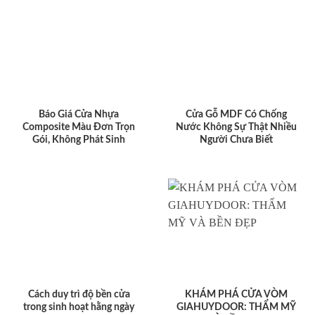
Báo Giá Cửa Nhựa
Cửa Gỗ MDF Có Chống
Composite Màu Đơn Trọn
Nước Không Sự Thật Nhiều
Gói, Không Phát Sinh
Người Chưa Biết
Cách duy trì độ bền cửa
KHÁM PHÁ CỬA VÒM
trong sinh hoạt hằng ngày
GIAHUYDOOR: THẨM MỸ