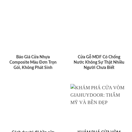
Báo Giá Cửa Nhựa
Cửa Gỗ MDF Có Chống
Composite Màu Đơn Trọn
Nước Không Sự Thật Nhiều
Gói, Không Phát Sinh
Người Chưa Biết