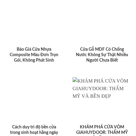
Báo Giá Cửa Nhựa
Cửa Gỗ MDF Có Chống
Composite Màu Đơn Trọn
Nước Không Sự Thật Nhiều
Gói, Không Phát Sinh
Người Chưa Biết
Cách duy trì độ bền cửa
KHÁM PHÁ CỬA VÒM
trong sinh hoạt hằng ngày
GIAHUYDOOR: THẨM MỸ