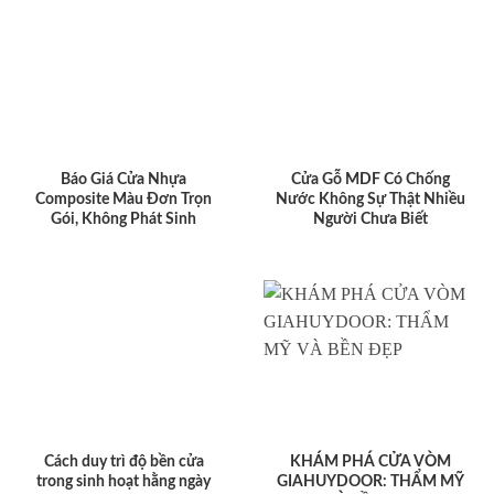
Báo Giá Cửa Nhựa
Cửa Gỗ MDF Có Chống
Composite Màu Đơn Trọn
Nước Không Sự Thật Nhiều
Gói, Không Phát Sinh
Người Chưa Biết
Cách duy trì độ bền cửa
KHÁM PHÁ CỬA VÒM
trong sinh hoạt hằng ngày
GIAHUYDOOR: THẨM MỸ