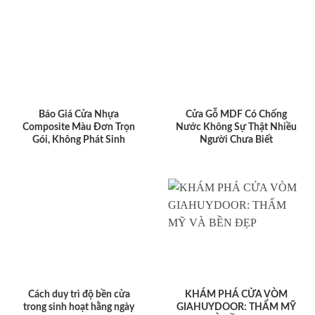
Báo Giá Cửa Nhựa
Cửa Gỗ MDF Có Chống
Composite Màu Đơn Trọn
Nước Không Sự Thật Nhiều
Gói, Không Phát Sinh
Người Chưa Biết
Cách duy trì độ bền cửa
KHÁM PHÁ CỬA VÒM
trong sinh hoạt hằng ngày
GIAHUYDOOR: THẨM MỸ