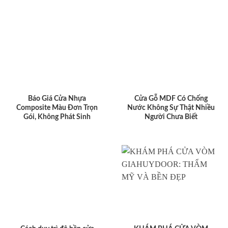
Báo Giá Cửa Nhựa
Cửa Gỗ MDF Có Chống
Composite Màu Đơn Trọn
Nước Không Sự Thật Nhiều
Gói, Không Phát Sinh
Người Chưa Biết