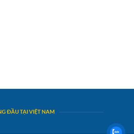
G ĐẦU TẠI VIỆT NAM