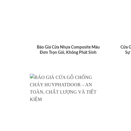
Báo Giá Cửa Nhựa Composite Màu
Cửa 
Đơn Trọn Gói, Không Phát Sinh
Sự