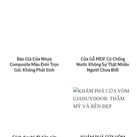
Báo Giá Cửa Nhựa
Cửa Gỗ MDF Có Chống
Composite Màu Đơn Trọn
Nước Không Sự Thật Nhiều
Gói, Không Phát Sinh
Người Chưa Biết