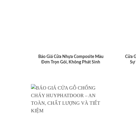
Báo Giá Cửa Nhựa Composite Màu
Cửa 
Đơn Trọn Gói, Không Phát Sinh
Sự