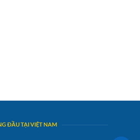
G ĐẦU TẠI VIỆT NAM