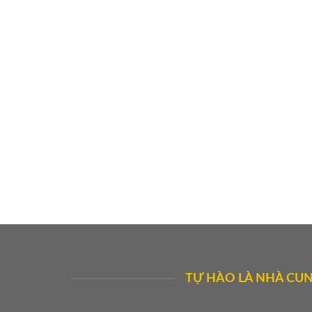
TỰ HÀO LÀ NHÀ CUN