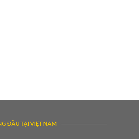
G ĐẦU TẠI VIỆT NAM