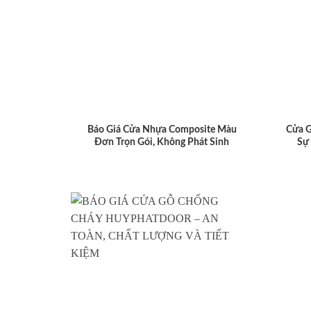
Báo Giá Cửa Nhựa Composite Màu
Cửa 
Đơn Trọn Gói, Không Phát Sinh
Sự