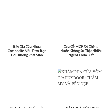
Báo Giá Cửa Nhựa
Cửa Gỗ MDF Có Chống
Composite Màu Đơn Trọn
Nước Không Sự Thật Nhiều
Gói, Không Phát Sinh
Người Chưa Biết