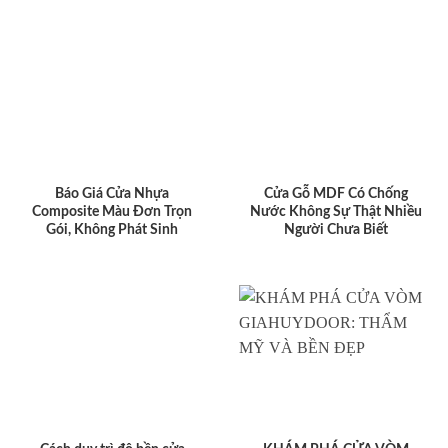
Báo Giá Cửa Nhựa
Cửa Gỗ MDF Có Chống
Composite Màu Đơn Trọn
Nước Không Sự Thật Nhiều
Gói, Không Phát Sinh
Người Chưa Biết