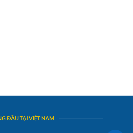
G ĐẦU TẠI VIỆT NAM