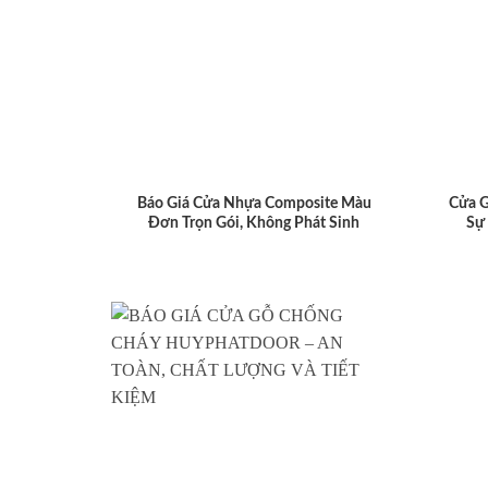
Báo Giá Cửa Nhựa Composite Màu
Cửa 
Đơn Trọn Gói, Không Phát Sinh
Sự