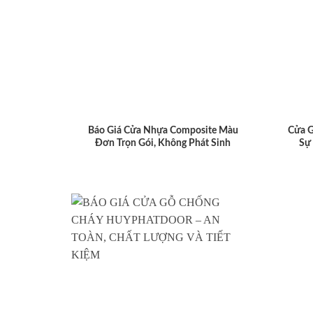
Báo Giá Cửa Nhựa Composite Màu
Cửa 
Đơn Trọn Gói, Không Phát Sinh
Sự