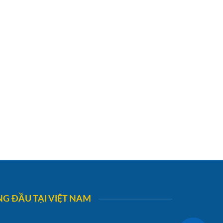
G ĐẦU TẠI VIỆT NAM