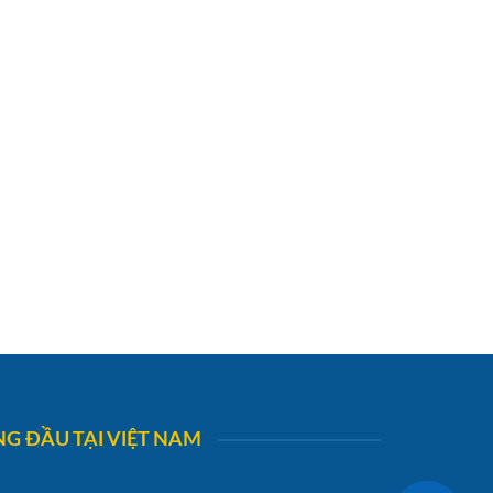
G ĐẦU TẠI VIỆT NAM