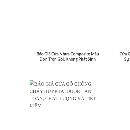
Báo Giá Cửa Nhựa Composite Màu
Cửa 
Đơn Trọn Gói, Không Phát Sinh
Sự